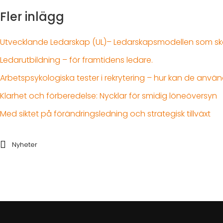
Fler inlägg
Utvecklande Ledarskap (UL)– Ledarskapsmodellen som sk
Ledarutbildning – för framtidens ledare.
Arbetspsykologiska tester i rekrytering – hur kan de anvä
Klarhet och förberedelse: Nycklar för smidig löneöversyn
Med siktet på förändringsledning och strategisk tillväxt
Nyheter