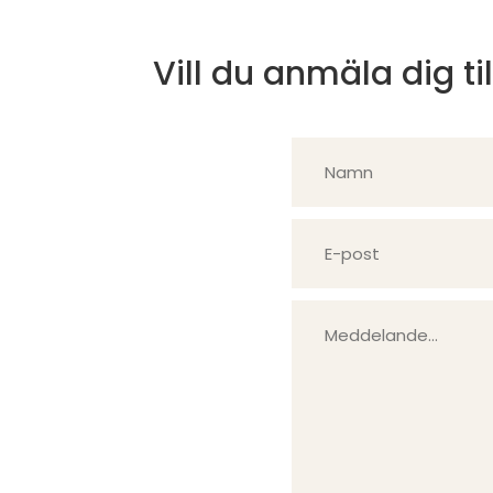
Vill du anmäla dig ti