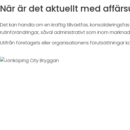
När är det aktuellt med affärs
Det kan handla om en kraftig tillväxtfas, konsolideringsfas
rutinförändringar, såväl administrativt som inom markna
Utifrån företagets eller organisationens förutsättningar 