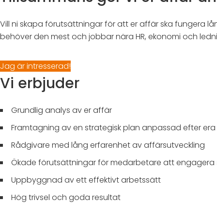
Vill ni skapa förutsättningar för att er affär ska fungera
behöver den mest och jobbar nära HR, ekonomi och lednin
Jag är intresserad!
Vi erbjuder
Grundlig analys av er affär
Framtagning av en strategisk plan anpassad efter er
Rådgivare med lång erfarenhet av affärsutveckling
Ökade förutsättningar för medarbetare att engagera 
Uppbyggnad av ett effektivt arbetssätt
Hög trivsel och goda resultat