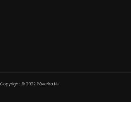
Copyright © 2022 Påverka Nu