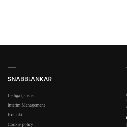
SNABBLÄNKAR
Lediga tjänster
Interim Management
Kontakt
Cookie-policy