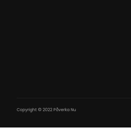
Copyright © 2022 Påverka Nu