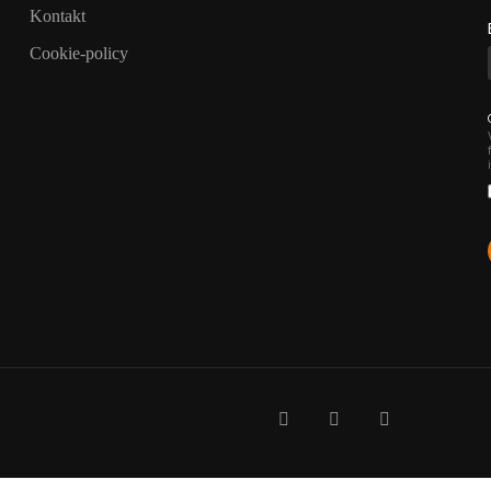
Kontakt
Cookie-policy