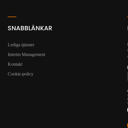
SNABBLÄNKAR
Lediga tjänster
Interim Management
Kontakt
Cookie-policy