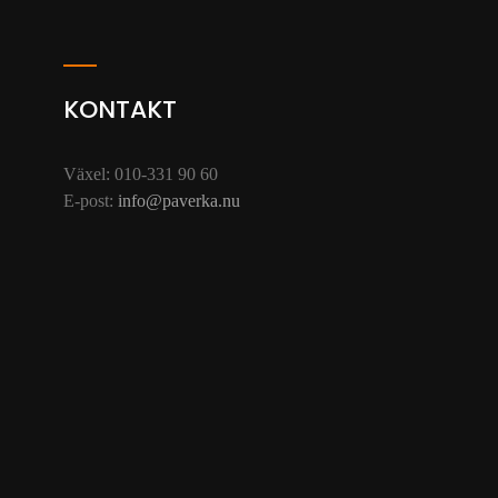
KONTAKT
Växel: 010-331 90 60
E-post:
info@paverka.nu