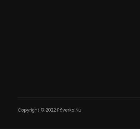
Copyright © 2022 Påverka Nu